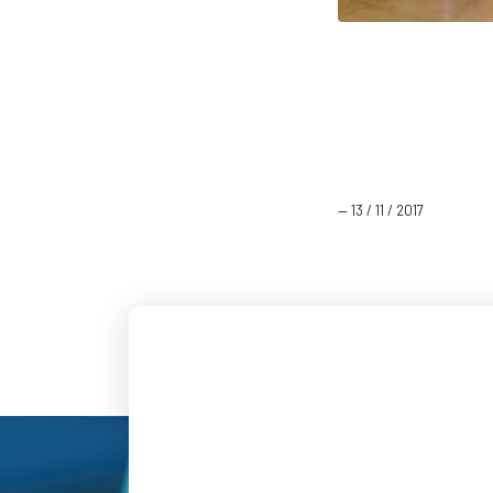
— 13 / 11 / 2017