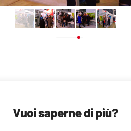
Vuoi saperne di più?