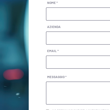
NOME *
AZIENDA
EMAIL *
MESSAGGIO *