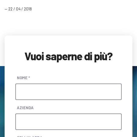
— 22 / 04 / 2018
Vuoi saperne di più?
NOME *
AZIENDA