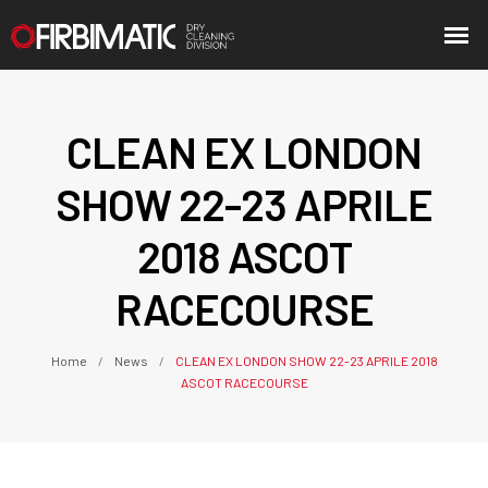
CLEAN EX LONDON
SHOW 22-23 APRILE
2018 ASCOT
RACECOURSE
Home
News
CLEAN EX LONDON SHOW 22-23 APRILE 2018
ASCOT RACECOURSE