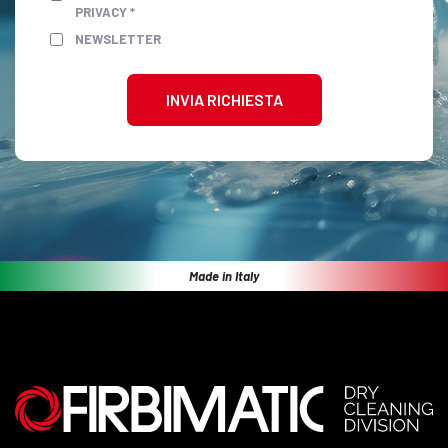
PRIVACY *
NEWSLETTER
INVIA RICHIESTA
Made in Italy