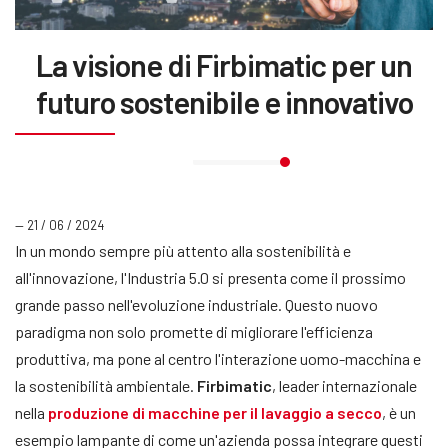
La visione di Firbimatic per un
futuro sostenibile e innovativo
— 21 / 06 / 2024
In un mondo sempre più attento alla sostenibilità e
all'innovazione, l'Industria 5.0 si presenta come il prossimo
grande passo nell'evoluzione industriale. Questo nuovo
paradigma non solo promette di migliorare l'efficienza
produttiva, ma pone al centro l'interazione uomo-macchina e
la sostenibilità ambientale.
Firbimatic
, leader internazionale
nella
produzione di macchine per il lavaggio a secco
, è un
esempio lampante di come un'azienda possa integrare questi