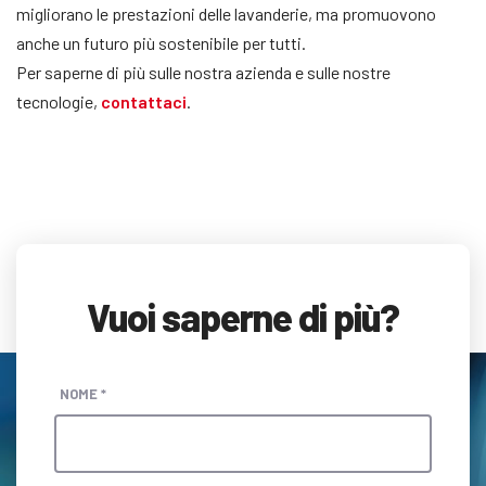
migliorano le prestazioni delle lavanderie, ma promuovono
anche un futuro più sostenibile per tutti.
Per saperne di più sulle nostra azienda e sulle nostre
tecnologie,
contattaci
.
Vuoi saperne di più?
NOME *