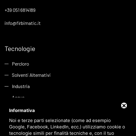
+39 051 6814189
info@firbimatic.it
Tecnologie
Percloro
Solventi Alternativi
Industria
Acqua
Informativa
Link
Noi e terze parti selezionate (come ad esempio
Google, Facebook, LinkedIn, ecc.) utilizziamo cookie o
tecnologie simili per finalità tecniche e, con il tuo