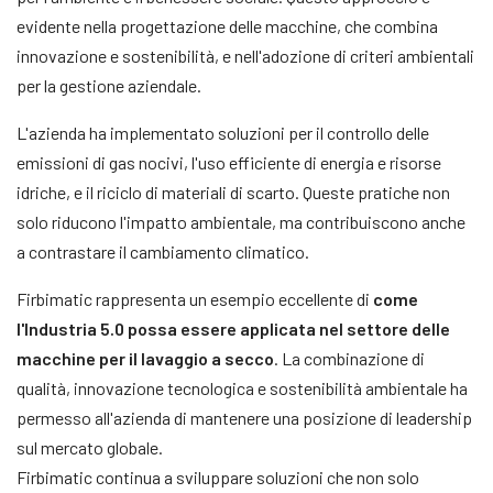
evidente nella progettazione delle macchine, che combina
innovazione e sostenibilità, e nell'adozione di criteri ambientali
per la gestione aziendale.
L'azienda ha implementato soluzioni per il controllo delle
emissioni di gas nocivi, l'uso efficiente di energia e risorse
idriche, e il riciclo di materiali di scarto. Queste pratiche non
solo riducono l'impatto ambientale, ma contribuiscono anche
a contrastare il cambiamento climatico.
Firbimatic rappresenta un esempio eccellente di
come
l'Industria 5.0 possa essere applicata nel settore delle
macchine per il lavaggio a secco
. La combinazione di
qualità, innovazione tecnologica e sostenibilità ambientale ha
permesso all'azienda di mantenere una posizione di leadership
sul mercato globale.
Firbimatic continua a sviluppare soluzioni che non solo