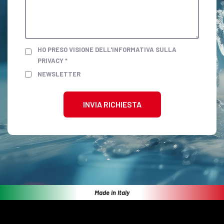
HO PRESO VISIONE DELL'INFORMATIVA SULLA
PRIVACY *
NEWSLETTER
INVIA RICHIESTA
Made in Italy