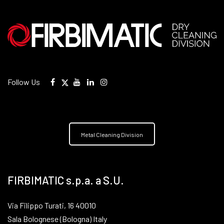
Follow Us
Metal Cleaning Division
FIRBIMATIC s.p.a. a S.U.
Via Filippo Turati, 16 40010
Sala Bolognese (Bologna) Italy