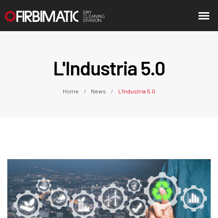
L'Industria 5.0
Home
News
L'Industria 5.0