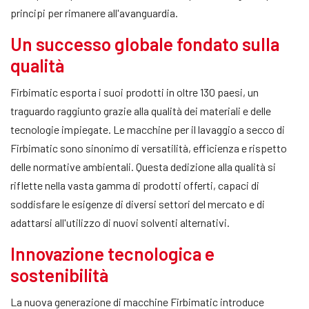
principi per rimanere all'avanguardia.
Un successo globale fondato sulla
qualità
Firbimatic esporta i suoi prodotti in oltre 130 paesi, un
traguardo raggiunto grazie alla qualità dei materiali e delle
tecnologie impiegate. Le macchine per il lavaggio a secco di
Firbimatic sono sinonimo di versatilità, efficienza e rispetto
delle normative ambientali. Questa dedizione alla qualità si
riflette nella vasta gamma di prodotti offerti, capaci di
soddisfare le esigenze di diversi settori del mercato e di
adattarsi all'utilizzo di nuovi solventi alternativi.
Innovazione tecnologica e
sostenibilità
La nuova generazione di macchine Firbimatic introduce