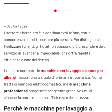
— 08 / 04 / 2024
Il settore alberghiero è in continua evoluzione, con la
concorrenza che si fa sempre più serrata. Per distinguersi e
fidelizzare i clienti, gli hotel non possono più prescindere da un
servizio di lavanderia impeccabile, che offra rapidità,
efficienza e cura dei dettagli.
In questo contesto, le
macchine per lavaggio a secco per
alberghi
assumono un ruolo di primaria importanza. Non si
tratta di semplici elettrodomestici, ma di
macchine
professionali
progettate per gestire grandi volumi di
biancheria con la massima efficienza e delicatezza.
Perché le macchine per lavaggio a