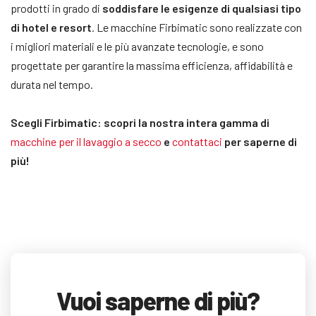
prodotti in grado di
soddisfare le esigenze di qualsiasi tipo
di hotel e resort
. Le macchine Firbimatic sono realizzate con
i migliori materiali e le più avanzate tecnologie, e sono
progettate per garantire la massima efficienza, affidabilità e
durata nel tempo.
Scegli Firbimatic: scopri la nostra intera gamma di
macchine per il lavaggio a secco
e
contattaci
per saperne di
più!
Vuoi saperne di più?