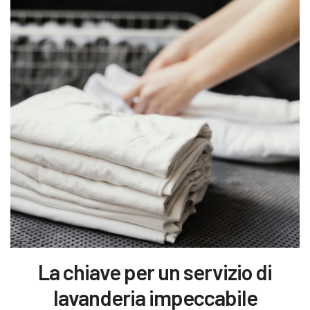
La chiave per un servizio di
lavanderia impeccabile