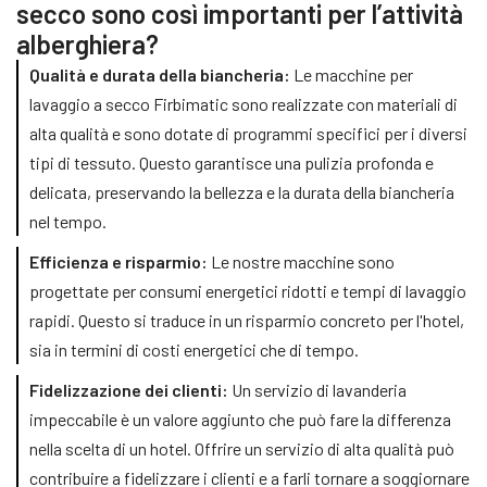
secco sono così importanti per l’attività
alberghiera?
Qualità e durata della biancheria:
Le macchine per
lavaggio a secco Firbimatic sono realizzate con materiali di
alta qualità e sono dotate di programmi specifici per i diversi
tipi di tessuto. Questo garantisce una pulizia profonda e
delicata, preservando la bellezza e la durata della biancheria
nel tempo.
Efficienza e risparmio:
Le nostre macchine sono
progettate per consumi energetici ridotti e tempi di lavaggio
rapidi. Questo si traduce in un risparmio concreto per l'hotel,
sia in termini di costi energetici che di tempo.
Fidelizzazione dei clienti:
Un servizio di lavanderia
impeccabile è un valore aggiunto che può fare la differenza
nella scelta di un hotel. Offrire un servizio di alta qualità può
contribuire a fidelizzare i clienti e a farli tornare a soggiornare