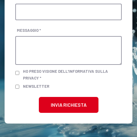
MESSAGGIO *
HO PRESO VISIONE DELL'INFORMATIVA SULLA
PRIVACY *
NEWSLETTER
INVIA RICHIESTA