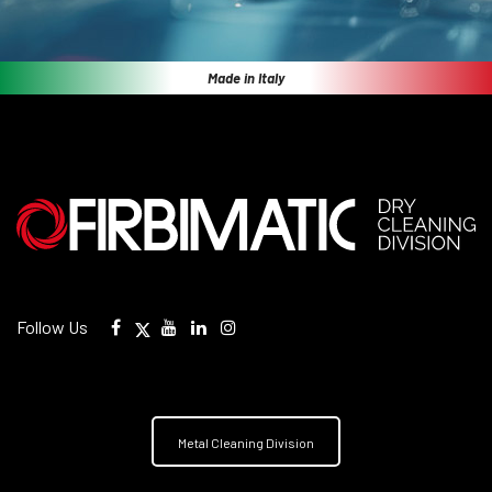
Made in Italy
Follow Us
Metal Cleaning Division