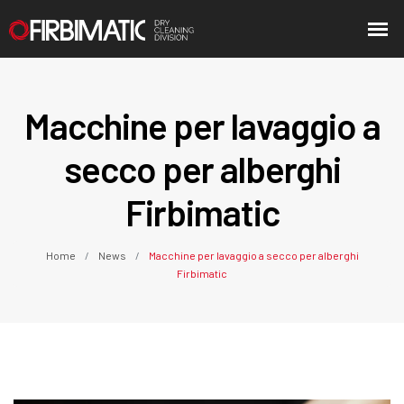
Macchine per lavaggio a
secco per alberghi
Firbimatic
Home
News
Macchine per lavaggio a secco per alberghi
Firbimatic