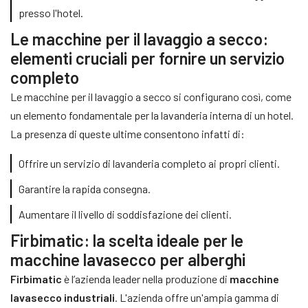
presso l'hotel.
Le macchine per il lavaggio a secco:
elementi cruciali per fornire un servizio
completo
Le macchine per il lavaggio a secco si configurano così, come
un elemento fondamentale per la lavanderia interna di un hotel.
La presenza di queste ultime consentono infatti di:
Offrire un servizio di lavanderia completo ai propri clienti.
Garantire la rapida consegna.
Aumentare il livello di soddisfazione dei clienti.
Firbimatic: la scelta ideale per le
macchine lavasecco per alberghi
Firbimatic
è l’azienda leader nella produzione di
macchine
lavasecco industriali
. L'azienda offre un'ampia gamma di